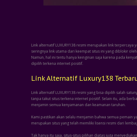
Link alternatif LUXURY138 resmi merupakan link terpercaya 
seringnya link utama dari keempat situs ini yang diblokir ol
Namun, hal ini tentu hanya keinginan saja karena pada keny
dipilih terkena internet positif.
Link Alternatif Luxury138 Terbar
Link alternatif LUXURY138 resmi yang bisa dipilih salah satu
tanpa takut situs terkena internet positif. Selain itu, ada be
menjamin semua kenyamanan dan keamanan taruhan.
Kami pastikan akan selalu menjamin bahwa semua pemain ya
merupakan situs yang telah memiliki lisensi resmi dari lem
Tak hanya itu saja, situs-situs pilihan diatas juga menyed