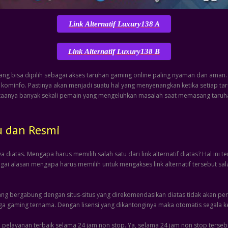
Link Alternatif Luxury138 A
Link Alternatif Luxury138 B
yang bisa dipilih sebagai akses taruhan gaming online paling nyaman dan aman.
eh kominfo. Pastinya akan menjadi suatu hal yang menyenangkan ketika setiap t
ataanya banyak sekali pemain yang mengeluhkan masalah saat memasang taruhan.
u dan Resmi
nya diatas. Mengapa harus memilih salah satu dari link alternatif diatas? Hal 
rbagai alasan mengapa harus memilih untuk mengakses link alternatif tersebut sal
ng bergabung dengan situs-situs yang direkomendasikan diatas tidak akan pe
baga gaming ternama. Dengan lisensi yang dikantonginya maka otomatis segala
iakan pelayanan terbaik selama 24 jam non stop. Ya, selama 24 jam non stop 